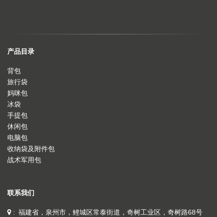
产品目录
背包
旅行袋
妈咪包
冰袋
手提包
休闲包
电脑包
收纳袋及附件包
战术军用包
联系我们
福建省，泉州市，鲤城区常泰街道，奇树工业区，奇树路68号