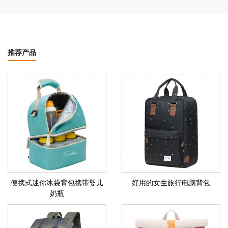
推荐产品
便携式迷你冰袋背包携带婴儿
好用的女生旅行电脑背包
奶瓶