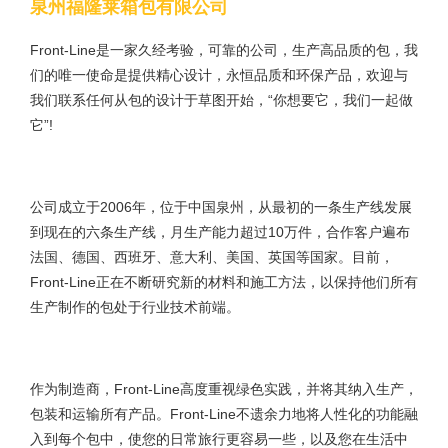
泉州福隆莱箱包有限公司
Front-Line是一家久经考验，可靠的公司，生产高品质的包，我
们的唯一使命是提供精心设计，永恒品质和环保产品，欢迎与
我们联系任何从包的设计于草图开始，“你想要它，我们一起做
它”!
公司成立于2006年，位于中国泉州，从最初的一条生产线发展
到现在的六条生产线，月生产能力超过10万件，合作客户遍布
法国、德国、西班牙、意大利、美国、英国等国家。目前，
Front-Line正在不断研究新的材料和施工方法，以保持他们所有
生产制作的包处于行业技术前端。
作为制造商，Front-Line高度重视绿色实践，并将其纳入生产，
包装和运输所有产品。Front-Line不遗余力地将人性化的功能融
入到每个包中，使您的日常旅行更容易一些，以及您在生活中