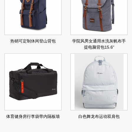
热销可定制休闲登山背包
学院风男女通用水洗灰帆布手
提电脑背包15.6“
体育健身房行李袋带内隔板墙
白色舞龙布运动双肩包