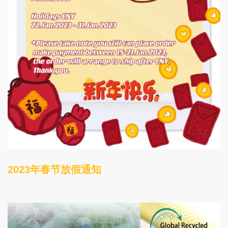
2023年春节放假通知