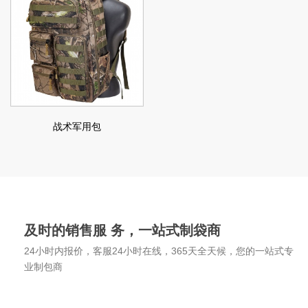
战术军用包
及时的销售服 务，一站式制袋商
24小时内报价，客服24小时在线，365天全天候，您的一站式专
业制包商