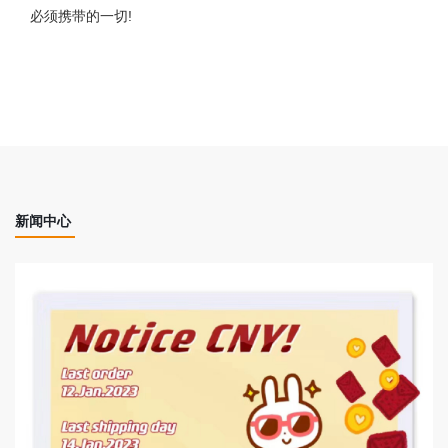
必须携带的一切!
新闻中心