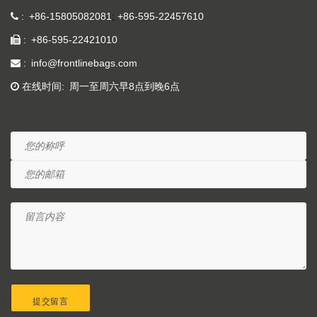
+86-15805082081
+86-595-22457610
+86-595-22421010
info@frontlinebags.com
在线时间
周一至周六早8点到晚6点