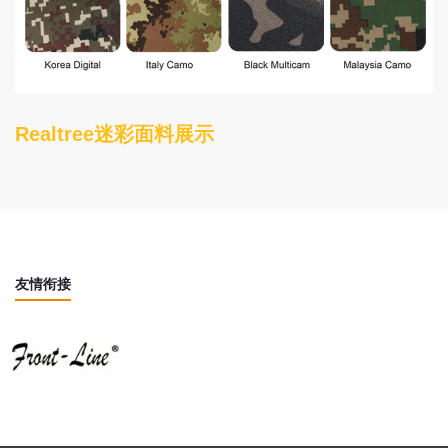
Realtree迷彩面料展示
友情衔接