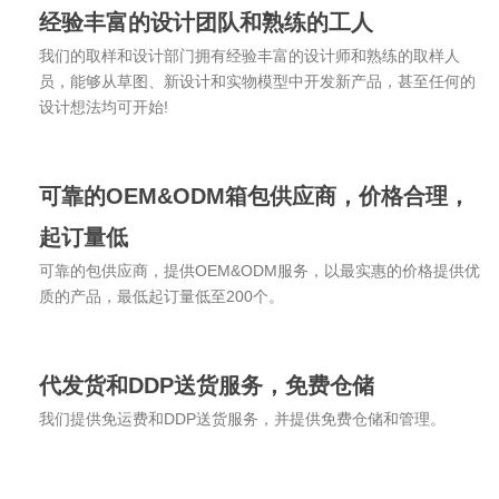
经验丰富的设计团队和熟练的工人
我们的取样和设计部门拥有经验丰富的设计师和熟练的取样人
员，能够从草图、新设计和实物模型中开发新产品，甚至任何的
设计想法均可开始!
可靠的OEM&ODM箱包供应商，价格合理，
起订量低
可靠的包供应商，提供OEM&ODM服务，以最实惠的价格提供优
质的产品，最低起订量低至200个。
代发货和DDP送货服务，免费仓储
我们提供免运费和DDP送货服务，并提供免费仓储和管理。