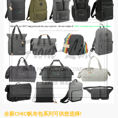
全新CHIC帆布包系列可供您选择!