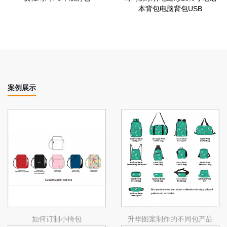
本背包电脑背包USB
案例展示
如何订制小挎包
升华图案制作的不同包产品